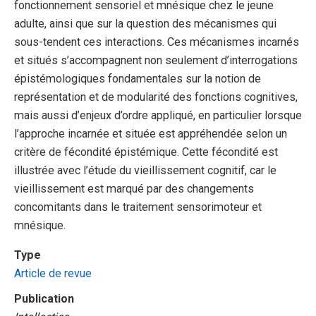
fonctionnement sensoriel et mnésique chez le jeune
adulte, ainsi que sur la question des mécanismes qui
sous-tendent ces interactions. Ces mécanismes incarnés
et situés s’accompagnent non seulement d’interrogations
épistémologiques fondamentales sur la notion de
représentation et de modularité des fonctions cognitives,
mais aussi d’enjeux d’ordre appliqué, en particulier lorsque
l’approche incarnée et située est appréhendée selon un
critère de fécondité épistémique. Cette fécondité est
illustrée avec l’étude du vieillissement cognitif, car le
vieillissement est marqué par des changements
concomitants dans le traitement sensorimoteur et
mnésique.
Type
Article de revue
Publication